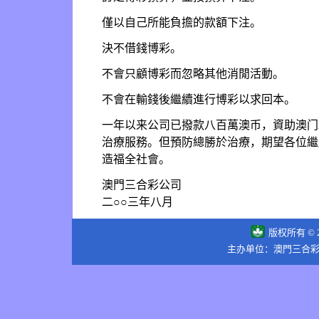
僅以自己所能負擔的款額下注。
決不借錢博彩。
不會只顧博彩而忽略其他消閒活動。
不會在輸錢後繼續進行博彩以求回本。
一年以来公司已撥款八百萬澳币，資助澳门
治療服務。但預防總勝於治療，期望各位繼
造福全社會。
澳門三合彩公司
二○○三年八月
版权所有 © 
主办单位：澳門三合